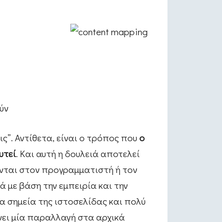
ύν
ς”. Αντίθετα, είναι ο τρόπος που
ο
υτεί
. Και αυτή η δουλειά αποτελεί
ονται στον προγραμματιστή ή τον
ά με βάση την εμπειρία και την
α σημεία της ιστοσελίδας και πολύ
νει μία παραλλαγή στα αρχικά