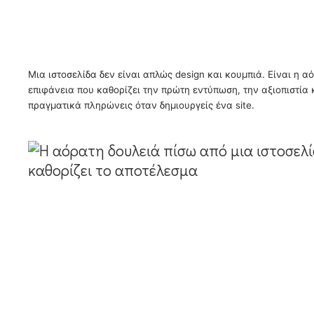
5 mins
Μια ιστοσελίδα δεν είναι απλώς design και κουμπιά. Είναι η α
επιφάνεια που καθορίζει την πρώτη εντύπωση, την αξιοπιστία 
πραγματικά πληρώνεις όταν δημιουργείς ένα site.