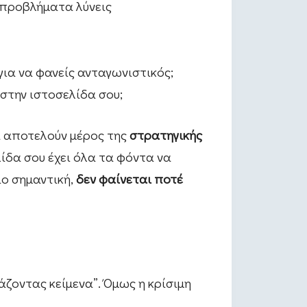
 προβλήματα λύνεις
ς για να φανείς ανταγωνιστικός;
 στην ιστοσελίδα σου;
ά αποτελούν μέρος της
στρατηγικής
ελίδα σου έχει όλα τα φόντα να
πιο σημαντική,
δεν φαίνεται ποτέ
άζοντας κείμενα”. Όμως η κρίσιμη