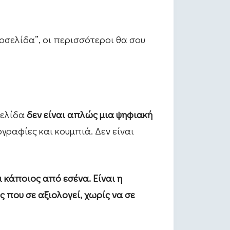
τοσελίδα”, οι περισσότεροι θα σου
σελίδα
δεν είναι απλώς μια ψηφιακή
ραφίες και κουμπιά. Δεν είναι
 κάποιος από εσένα. Είναι η
 που σε αξιολογεί, χωρίς να σε