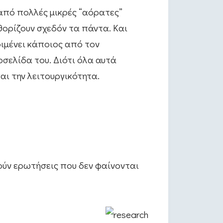
 από πολλές μικρές “αόρατες”
θορίζουν σχεδόν τα πάντα. Και
ριμένει κάποιος από τον
σελίδα του. Διότι όλα αυτά
αι την λειτουργικότητα.
ούν ερωτήσεις που δεν φαίνονται