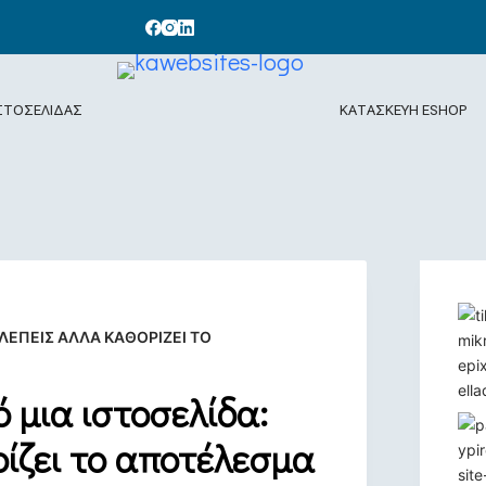
ΣΤΟΣΕΛΙΔΑΣ
ΚΑΤΑΣΚΕΥΗ ESHOP
ΒΛΈΠΕΙΣ ΑΛΛΆ ΚΑΘΟΡΊΖΕΙ ΤΟ
 μια ιστοσελίδα:
ρίζει το αποτέλεσμα