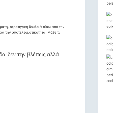
όρατη, στρατηγική δουλειά πίσω από την
και την αποτελεσματικότητα. Μάθε τι