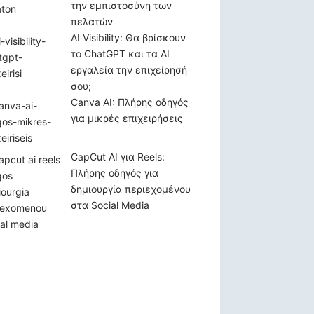
την εμπιστοσύνη των
πελατών
AI Visibility: Θα βρίσκουν
το ChatGPT και τα AI
εργαλεία την επιχείρησή
σου;
Canva AI: Πλήρης οδηγός
για μικρές επιχειρήσεις
CapCut AI για Reels:
Πλήρης οδηγός για
δημιουργία περιεχομένου
στα Social Media