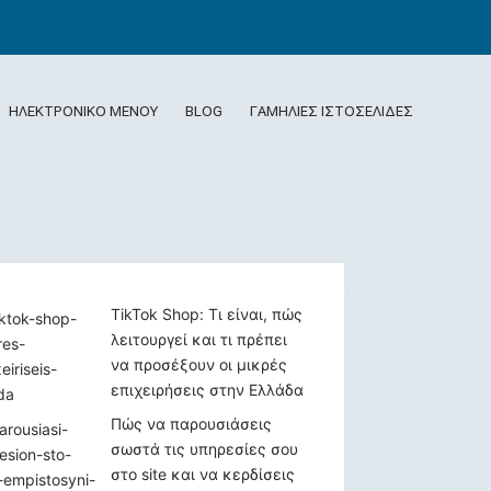
ΝΕΟ
ΗΛΕΚΤΡΟΝΙΚΟ ΜΕΝΟΥ
BLOG
ΓΑΜΗΛΙΕΣ ΙΣΤΟΣΕΛΙΔΕΣ
TikTok Shop: Τι είναι, πώς
λειτουργεί και τι πρέπει
να προσέξουν οι μικρές
επιχειρήσεις στην Ελλάδα
Πώς να παρουσιάσεις
σωστά τις υπηρεσίες σου
στο site και να κερδίσεις