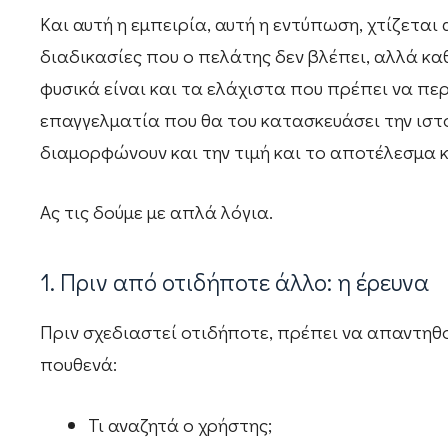
Και αυτή η εμπειρία, αυτή η εντύπωση, χτίζεται
διαδικασίες που ο πελάτης δεν βλέπει, αλλά κα
φυσικά είναι και τα ελάχιστα που πρέπει να πε
επαγγελματία που θα του κατασκευάσει την ιστο
διαμορφώνουν και την τιμή και το αποτέλεσμα κ
Ας τις δούμε με απλά λόγια.
1. Πριν από οτιδήποτε άλλο: η έρευνα
Πριν σχεδιαστεί οτιδήποτε, πρέπει να απαντηθ
πουθενά:
Τι αναζητά ο χρήστης;