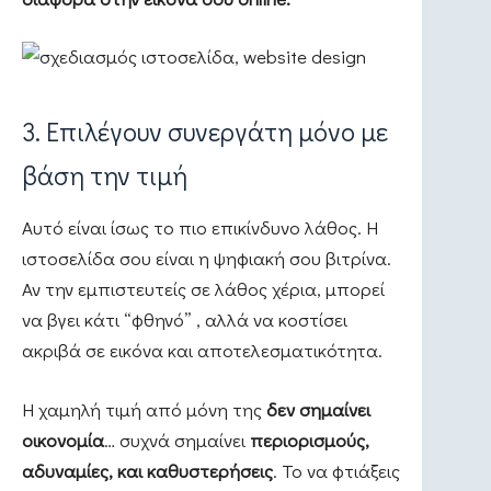
3. Επιλέγουν συνεργάτη μόνο με
βάση την τιμή
Αυτό είναι ίσως το πιο επικίνδυνο λάθος. Η
ιστοσελίδα σου είναι η ψηφιακή σου βιτρίνα.
Αν την εμπιστευτείς σε λάθος χέρια, μπορεί
να βγει κάτι “φθηνό” , αλλά να κοστίσει
ακριβά σε εικόνα και αποτελεσματικότητα.
Η χαμηλή τιμή από μόνη της
δεν σημαίνει
οικονομία
… συχνά σημαίνει
περιορισμούς,
αδυναμίες, και καθυστερήσεις
. Το να φτιάξεις