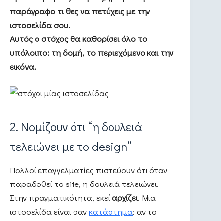
παράγραφο τι θες να πετύχεις με την
ιστοσελίδα σου.
Αυτός ο στόχος θα καθορίσει όλο το
υπόλοιπο: τη δομή, το περιεχόμενο και την
εικόνα.
2. Νομίζουν ότι “η δουλειά
τελειώνει με το design”
Πολλοί επαγγελματίες πιστεύουν ότι όταν
παραδοθεί το site, η δουλειά τελειώνει.
Στην πραγματικότητα, εκεί
αρχίζει
. Μια
ιστοσελίδα είναι σαν
κατάστημα
: αν το