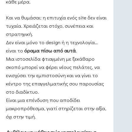
κάθε μέρα.
Και να θυμάσαι: η επιτυχία ενός site δεν είναι
τυχαία. Χρειάζεται στόχο, συνέπεια και
στρατηγική.
Δεν είναι μόνο το design ή η τεχνολογία…
είναι το
όραμα πίσω από αυτά
.
Μια ιστοσελίδα φτιαγμένη με ξεκάθαρο
σκοπό μπορεί να φέρει νέους πελάτες, να
ενισχύσει την εμπιστοσύνη και να γίνει το
κέντρο της επαγγελματικής σου παρουσίας
στο διαδίκτυο.
Είναι μια επένδυση που αποδίδει
μακροπρόθεσμα, γιατί στηρίζεται στην αξία,
όχι στην τιμή.