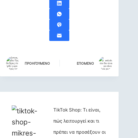
ΠΡΟΗΓΟΎΜΕΝΟ
ΕΠΌΜΕΝΟ
TikTok Shop: Τι είναι,
πώς λειτουργεί και τι
πρέπει να προσέξουν οι