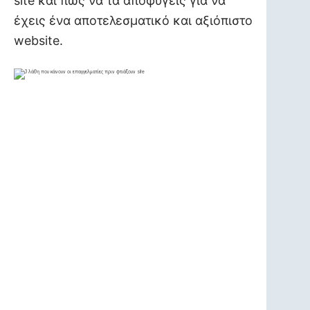
site και πώς να τα αποφύγεις για να
έχεις ένα αποτελεσματικό και αξιόπιστο
website.