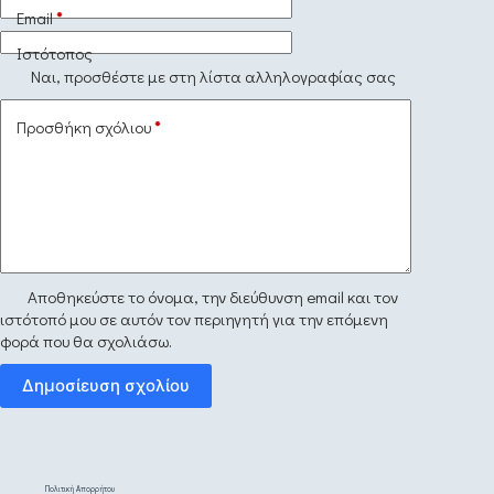
Email
*
Ιστότοπος
Ναι, προσθέστε με στη λίστα αλληλογραφίας σας
Προσθήκη σχόλιου
*
Αποθηκεύστε το όνομα, την διεύθυνση email και τον
ιστότοπό μου σε αυτόν τον περιηγητή για την επόμενη
φορά που θα σχολιάσω.
Δημοσίευση σχολίου
Πολιτική Απορρήτου