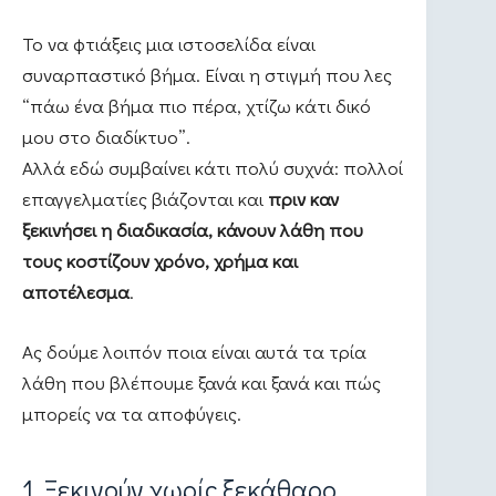
Το να φτιάξεις μια ιστοσελίδα είναι
συναρπαστικό βήμα. Είναι η στιγμή που λες
“πάω ένα βήμα πιο πέρα, χτίζω κάτι δικό
μου στο διαδίκτυο”.
Αλλά εδώ συμβαίνει κάτι πολύ συχνά: πολλοί
επαγγελματίες βιάζονται και
πριν καν
ξεκινήσει η διαδικασία, κάνουν λάθη που
τους κοστίζουν χρόνο, χρήμα και
αποτέλεσμα
.
Ας δούμε λοιπόν ποια είναι αυτά τα τρία
λάθη που βλέπουμε ξανά και ξανά και πώς
μπορείς να τα αποφύγεις.
1. Ξεκινούν χωρίς ξεκάθαρο