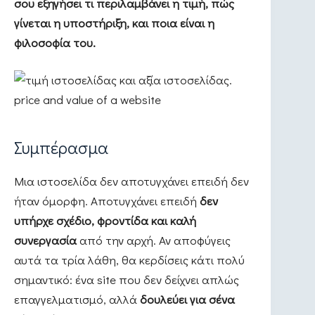
σου εξηγήσει τι περιλαμβάνει η τιμή, πώς
γίνεται η υποστήριξη, και ποια είναι η
φιλοσοφία του.
Συμπέρασμα
Μια ιστοσελίδα δεν αποτυγχάνει επειδή δεν
ήταν όμορφη. Αποτυγχάνει επειδή
δεν
υπήρχε σχέδιο, φροντίδα και καλή
συνεργασία
από την αρχή. Αν αποφύγεις
αυτά τα τρία λάθη, θα κερδίσεις κάτι πολύ
σημαντικό: ένα site που δεν δείχνει απλώς
επαγγελματισμό, αλλά
δουλεύει για σένα