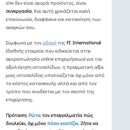
site δεν είναι αγορά προϊόντος, είναι
συνεργασία
. Και αυτή χρειάζεται καλή
επικοινωνία, διαφάνεια και κατανόηση των
αναγκών σου.
Σύμφωνα με τον
οδηγό
της
FI International
(διεθνής εταιρεία που ειδικεύεται στην
αγοραπωλησία online επιχειρήσεων) για την
αξιολόγηση ιστοσελίδων, η πραγματική αξία
μιας ιστοσελίδας υπολογίζεται όχι μόνο από
το κόστος κατασκευής αλλά και από τον
τρόπο που συνδέεται με τον σκοπό της
επιχείρησης.
Πρόταση:
Ρώτα
τον επαγγελματία πώς
δουλεύει, όχι μόνο
πόσο κοστίζει
. Ζήτα να