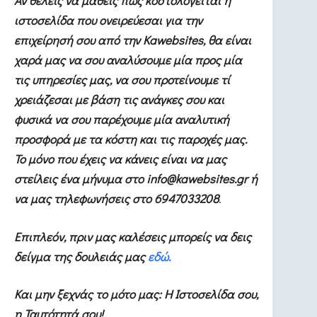
Αν θέλεις να μάθεις πώς κοστολογείται η
ιστοσελίδα που ονειρεύεσαι για την
επιχείρησή σου από την Kawebsites, θα είναι
χαρά μας να σου αναλύσουμε μία προς μία
τις υπηρεσίες μας, να σου προτείνουμε τί
χρειάζεσαι με βάση τις ανάγκες σου και
φυσικά να σου παρέχουμε μία αναλυτική
προσφορά με τα κόστη και τις παροχές μας.
Το μόνο που έχεις να κάνεις είναι να μας
στείλεις ένα μήνυμα στο info@kawebsites.gr ή
να μας τηλεφωνήσεις στο 6947033208
.
Επιπλεόν, πριν μας καλέσεις μπορείς να δεις
δείγμα της δουλειάς μας
εδώ.
Και μην ξεχνάς το μότο μας: Η Ιστοσελίδα σου,
η Ταυτότητά σου!