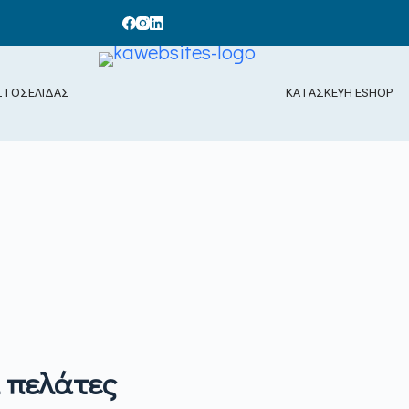
ΣΤΟΣΕΛΙΔΑΣ
ΚΑΤΑΣΚΕΥΗ ESHOP
ι πελάτες