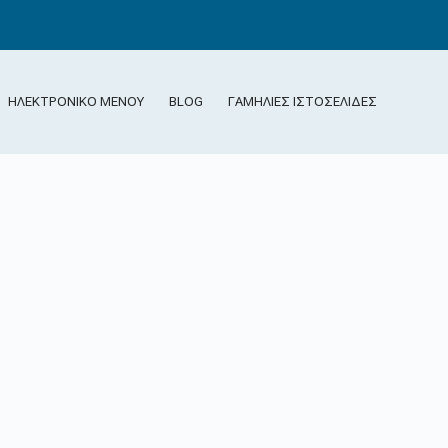
ΝΕΟ
ΗΛΕΚΤΡΟΝΙΚΟ ΜΕΝΟΥ
BLOG
ΓΑΜΗΛΙΕΣ ΙΣΤΟΣΕΛΙΔΕΣ