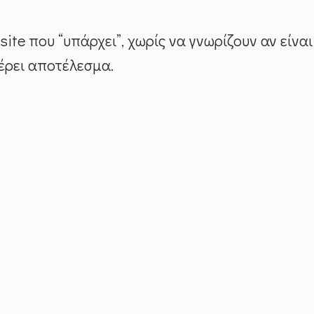
site που “υπάρχει”, χωρίς να γνωρίζουν αν είν
έρει αποτέλεσμα.