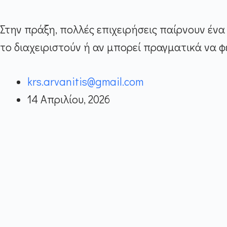
Στην πράξη, πολλές επιχειρήσεις παίρνουν ένα 
το διαχειριστούν ή αν μπορεί πραγματικά να φ
krs.arvanitis@gmail.com
14 Απριλίου, 2026