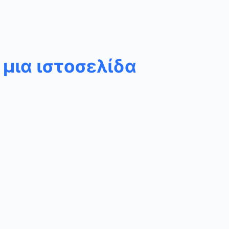
 μια ιστοσελίδα