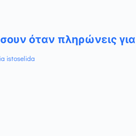
σουν όταν πληρώνεις για