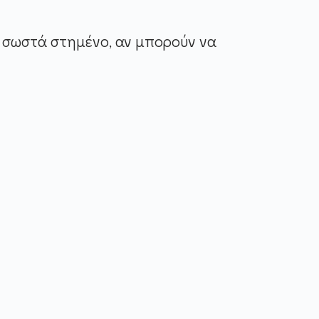
αι σωστά στημένο, αν μπορούν να