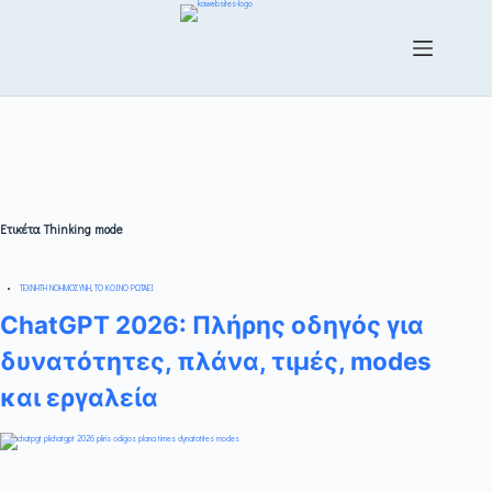
Ετικέτα
Thinking mode
ΤΕΧΝΗΤΗ ΝΟΗΜΟΣΥΝΗ
,
ΤΟ ΚΟΙΝΟ ΡΩΤΑΕΙ
ChatGPT 2026: Πλήρης οδηγός για
δυνατότητες, πλάνα, τιμές, modes
και εργαλεία