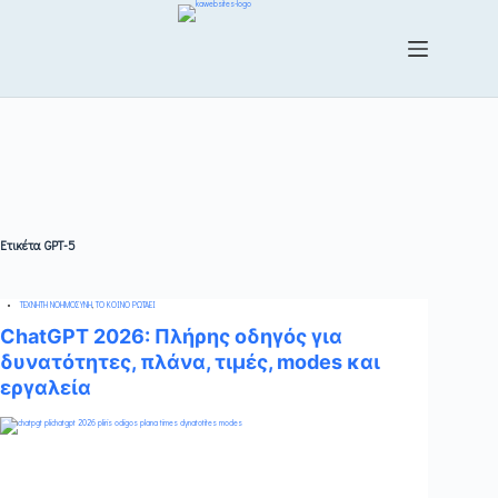
Ετικέτα
GPT-5
ΤΕΧΝΗΤΗ ΝΟΗΜΟΣΥΝΗ
,
ΤΟ ΚΟΙΝΟ ΡΩΤΑΕΙ
ChatGPT 2026: Πλήρης οδηγός για
δυνατότητες, πλάνα, τιμές, modes και
εργαλεία